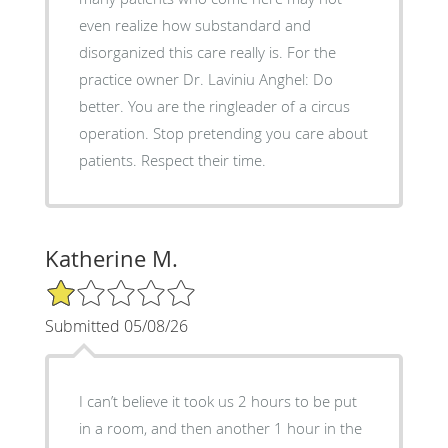
even realize how substandard and
disorganized this care really is. For the
practice owner Dr. Laviniu Anghel: Do
better. You are the ringleader of a circus
operation. Stop pretending you care about
patients. Respect their time.
Katherine M.
1/5 Star Rating
Submitted 05/08/26
I can’t believe it took us 2 hours to be put
in a room, and then another 1 hour in the