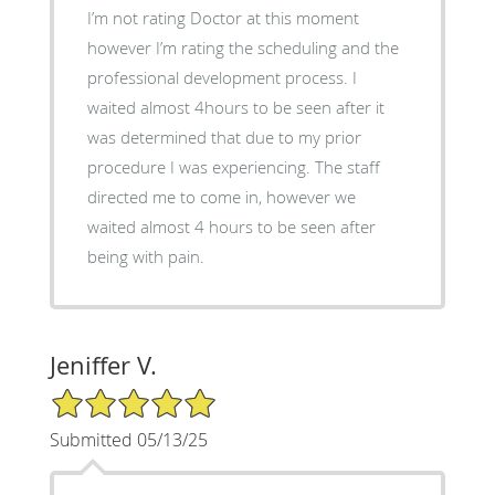
I’m not rating Doctor at this moment
however I’m rating the scheduling and the
professional development process. I
waited almost 4hours to be seen after it
was determined that due to my prior
procedure I was experiencing. The staff
directed me to come in, however we
waited almost 4 hours to be seen after
being with pain.
Jeniffer V.
5/5 Star Rating
Submitted 05/13/25