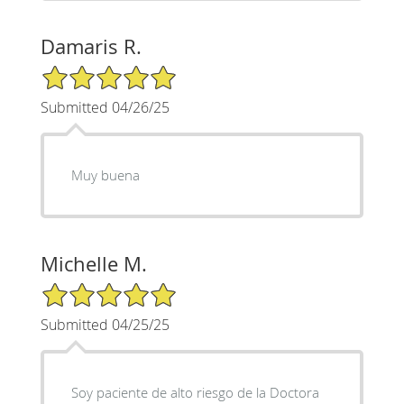
Damaris R.
5/5 Star Rating
Submitted 04/26/25
Muy buena
Michelle M.
5/5 Star Rating
Submitted 04/25/25
Soy paciente de alto riesgo de la Doctora