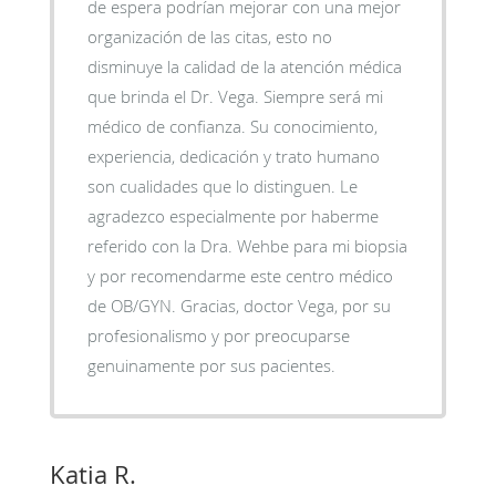
de espera podrían mejorar con una mejor
organización de las citas, esto no
disminuye la calidad de la atención médica
que brinda el Dr. Vega. Siempre será mi
médico de confianza. Su conocimiento,
experiencia, dedicación y trato humano
son cualidades que lo distinguen. Le
agradezco especialmente por haberme
referido con la Dra. Wehbe para mi biopsia
y por recomendarme este centro médico
de OB/GYN. Gracias, doctor Vega, por su
profesionalismo y por preocuparse
genuinamente por sus pacientes.
Katia R.