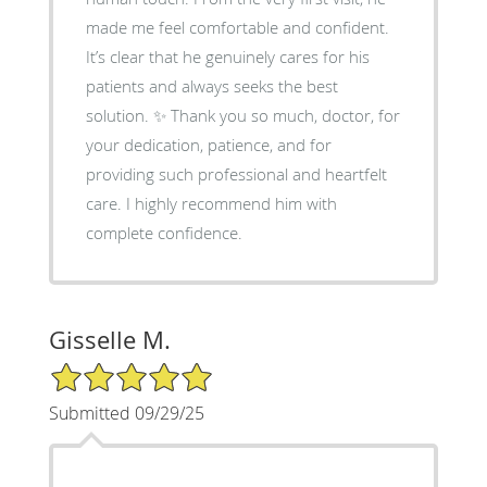
made me feel comfortable and confident.
It’s clear that he genuinely cares for his
patients and always seeks the best
solution. ✨ Thank you so much, doctor, for
your dedication, patience, and for
providing such professional and heartfelt
care. I highly recommend him with
complete confidence.
Gisselle M.
5/5 Star Rating
Submitted 09/29/25