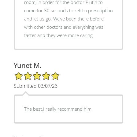
room, in order for the doctor Plutin to
come for 30 seconds to refill a prescription
and let us go. We’ve been there before
with other doctors and everything was
faster and they were more caring.
Yunet M.
5/5 Star Rating
Submitted 03/07/26
The best.I really recommend him.