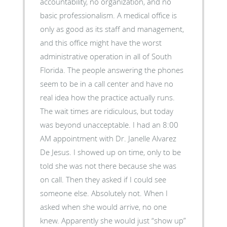
accountability, no organization, and no
basic professionalism. A medical office is
only as good as its staff and management,
and this office might have the worst
administrative operation in all of South
Florida. The people answering the phones
seem to be in a call center and have no
real idea how the practice actually runs.
The wait times are ridiculous, but today
was beyond unacceptable. I had an 8:00
AM appointment with Dr. Janelle Alvarez
De Jesus. I showed up on time, only to be
told she was not there because she was
on call. Then they asked if I could see
someone else. Absolutely not. When I
asked when she would arrive, no one
knew. Apparently she would just “show up”