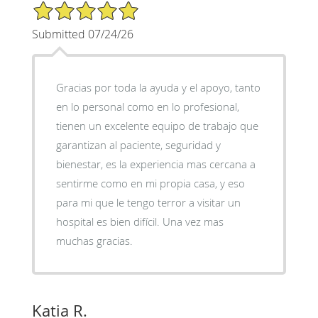
5/5 Star Rating
Submitted 07/24/26
Gracias por toda la ayuda y el apoyo, tanto
en lo personal como en lo profesional,
tienen un excelente equipo de trabajo que
garantizan al paciente, seguridad y
bienestar, es la experiencia mas cercana a
sentirme como en mi propia casa, y eso
para mi que le tengo terror a visitar un
hospital es bien difícil. Una vez mas
muchas gracias.
Katia R.