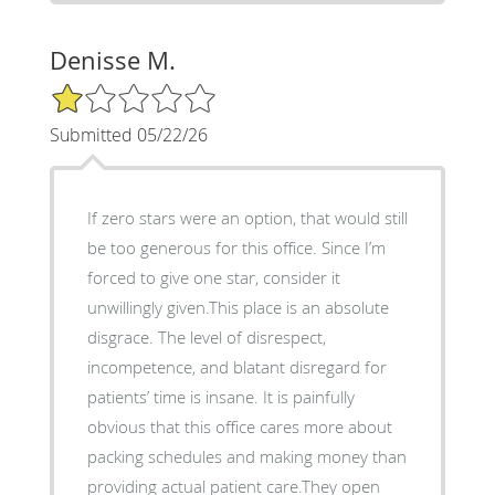
Denisse M.
1/5 Star Rating
Submitted 05/22/26
If zero stars were an option, that would still
be too generous for this office. Since I’m
forced to give one star, consider it
unwillingly given.This place is an absolute
disgrace. The level of disrespect,
incompetence, and blatant disregard for
patients’ time is insane. It is painfully
obvious that this office cares more about
packing schedules and making money than
providing actual patient care.They open