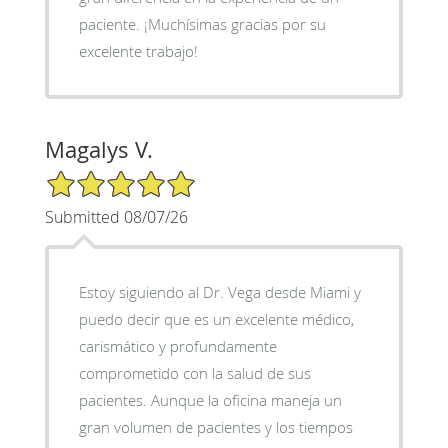
paciente. ¡Muchísimas gracias por su
excelente trabajo!
Magalys V.
5/5 Star Rating
Submitted 08/07/26
Estoy siguiendo al Dr. Vega desde Miami y
puedo decir que es un excelente médico,
carismático y profundamente
comprometido con la salud de sus
pacientes. Aunque la oficina maneja un
gran volumen de pacientes y los tiempos