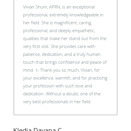
Vivian Shum, APRN, is an exceptional
professional, extremely knowledgeable in
her field. She is magnificent, caring,
professional, and deeply empathetic,
qualities that make her stand out from the
very first visit. She provides care with
patience, dedication, and a truly human
touch that brings confidence and peace of
mind. ✨ Thank you so much, Vivian, for
your excellence, warmth, and for practicing
your profession with such love and
dedication. Without a doubt, one of the
very best professionals in her field.
Kledia Dayana C.