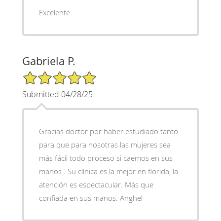
Excelente
Gabriela P.
5/5 Star Rating
Submitted 04/28/25
Gracias doctor por haber estudiado tanto
para que para nosotras las mujeres sea
más fácil todo proceso si caemos en sus
manos . Su clínica es la mejor en florida, la
atención es espectacular. Más que
confiada en sus manos. Anghel