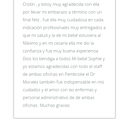
Cristin , y estoy muy agradecida con ella
por llevar mi embarazo a término con un
final feliz , fue ella muy cuidadosa en cada
indicación profesionales muy entregados a
que mi salud y la de mi bebé estuviera al
Máximo y en mi cesaría ella me dio la
confianza y fue muy buena experiencia
Dios los bendiga a todos Mi bebé Sophie y
yo estamos agradecidas con todo el staff
de ambas oficinas en Pembroke el Dr
Morales también fue indispensable en mis
cuidados y el amor con las enfermas y
personal administrativo de de ambas
oficinas. Muchas gracias