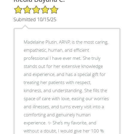
5/5 Star Rating
Submitted 10/15/25
Madelaine Plutin, ARNP, is the most caring,
empathetic, human, and efficient
professional I have ever met. She truly
stands out for her extensive knowledge
and experience, and has a special gift for
treating her patients with respect,
kindness, and understanding. She fills the
space of care with love, easing our worries
and illnesses, and turns every visit into a
comforting and genuinely human
experience. ✨ She’s my favorite, and
without a doubt, I would give her 100 %