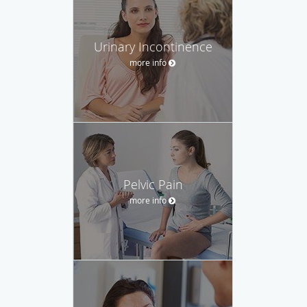
Urinary Incontinence
more info
Pelvic Pain
more info