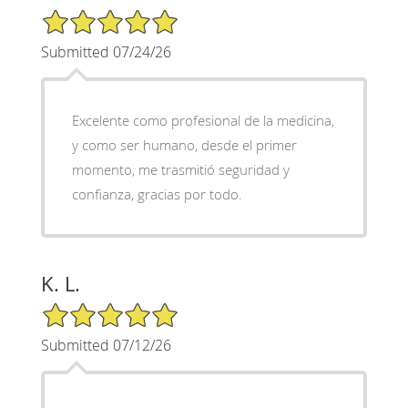
5/5 Star Rating
Submitted 07/24/26
Excelente como profesional de la medicina,
y como ser humano, desde el primer
momento, me trasmitió seguridad y
confianza, gracias por todo.
K. L.
5/5 Star Rating
Submitted 07/12/26