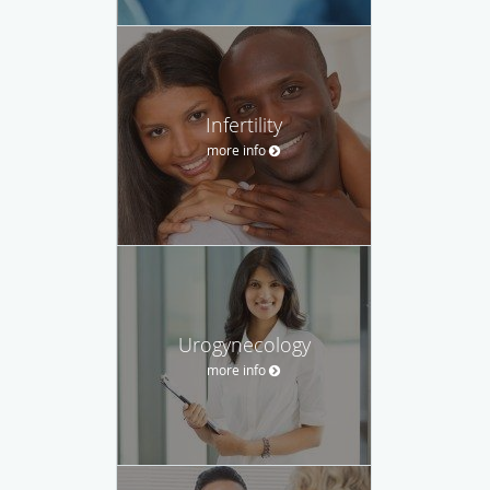
Infertility
more info
Urogynecology
more info