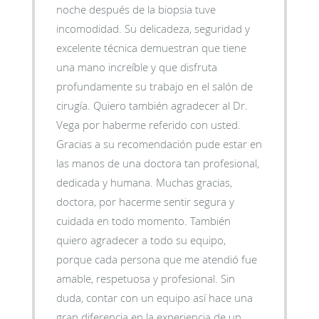
noche después de la biopsia tuve
incomodidad. Su delicadeza, seguridad y
excelente técnica demuestran que tiene
una mano increíble y que disfruta
profundamente su trabajo en el salón de
cirugía. Quiero también agradecer al Dr.
Vega por haberme referido con usted.
Gracias a su recomendación pude estar en
las manos de una doctora tan profesional,
dedicada y humana. Muchas gracias,
doctora, por hacerme sentir segura y
cuidada en todo momento. También
quiero agradecer a todo su equipo,
porque cada persona que me atendió fue
amable, respetuosa y profesional. Sin
duda, contar con un equipo así hace una
gran diferencia en la experiencia de un