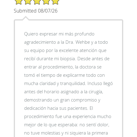
Submitted 08/07/26
Quiero expresar mi más profundo
agradecimiento a la Dra. Wehbe y a todo
su equipo por la excelente atención que
recibí durante mi biopsia. Desde antes de
entrar al procedimiento, la doctora se
tomó el tiempo de explicarme todo con
mucha claridad y tranquilidad. Incluso llegó
antes del horario asignado a la cirugía,
demostrando un gran compromiso y
dedicación hacia sus pacientes. El
procedimiento fue una experiencia mucho
mejor de lo que esperaba: no sentí dolor,
no tuve molestias y ni siquiera la primera