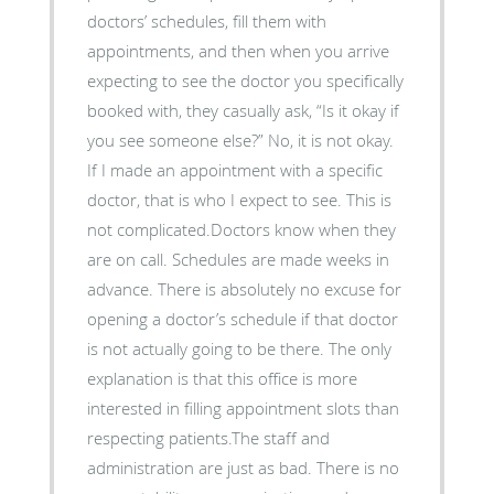
doctors’ schedules, fill them with
appointments, and then when you arrive
expecting to see the doctor you specifically
booked with, they casually ask, “Is it okay if
you see someone else?” No, it is not okay.
If I made an appointment with a specific
doctor, that is who I expect to see. This is
not complicated.Doctors know when they
are on call. Schedules are made weeks in
advance. There is absolutely no excuse for
opening a doctor’s schedule if that doctor
is not actually going to be there. The only
explanation is that this office is more
interested in filling appointment slots than
respecting patients.The staff and
administration are just as bad. There is no