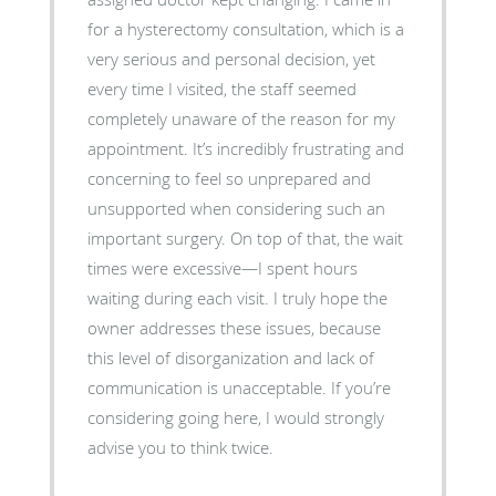
for a hysterectomy consultation, which is a
very serious and personal decision, yet
every time I visited, the staff seemed
completely unaware of the reason for my
appointment. It’s incredibly frustrating and
concerning to feel so unprepared and
unsupported when considering such an
important surgery. On top of that, the wait
times were excessive—I spent hours
waiting during each visit. I truly hope the
owner addresses these issues, because
this level of disorganization and lack of
communication is unacceptable. If you’re
considering going here, I would strongly
advise you to think twice.