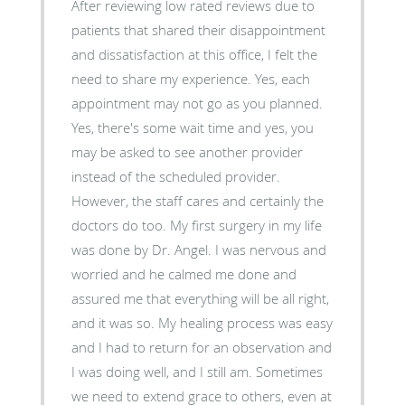
After reviewing low rated reviews due to
patients that shared their disappointment
and dissatisfaction at this office, I felt the
need to share my experience. Yes, each
appointment may not go as you planned.
Yes, there's some wait time and yes, you
may be asked to see another provider
instead of the scheduled provider.
However, the staff cares and certainly the
doctors do too. My first surgery in my life
was done by Dr. Angel. I was nervous and
worried and he calmed me done and
assured me that everything will be all right,
and it was so. My healing process was easy
and I had to return for an observation and
I was doing well, and I still am. Sometimes
we need to extend grace to others, even at